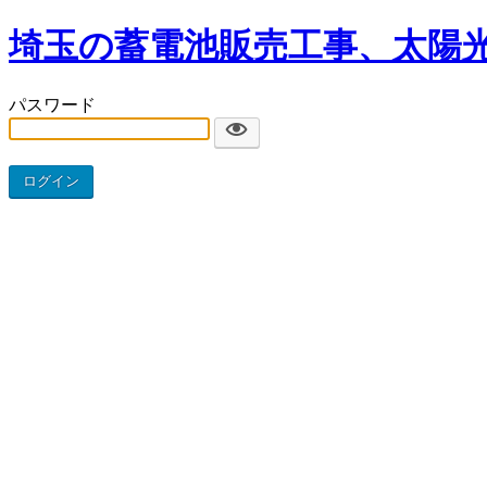
埼玉の蓄電池販売工事、太陽
パスワード