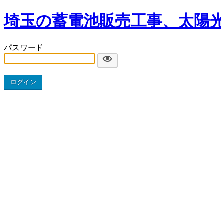
埼玉の蓄電池販売工事、太陽
パスワード