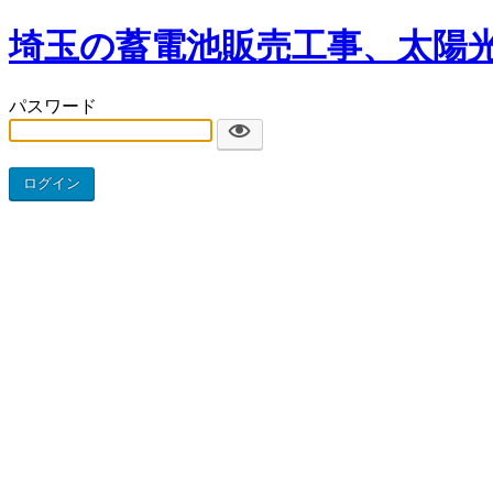
埼玉の蓄電池販売工事、太陽
パスワード