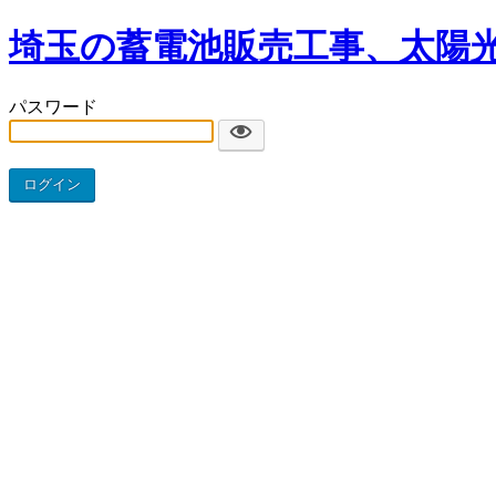
埼玉の蓄電池販売工事、太陽
パスワード